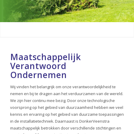
Maatschappelijk
Verantwoord
Ondernemen
Wij vinden het belangrijk om onze verantwoordelijkheid te
nemen en bij te dragen aan het verduurzamen van de wereld.
We zijn hier continu mee bezig. Door onze technologische
voorsprong op het gebied van duurzaamheid hebben we veel
kennis en ervaring op het gebied van duurzame toepassingen
in de installatietechniek. Daarnaast is DonkerVeenstra
maatschappelijk betrokken door verschillende stichtingen en