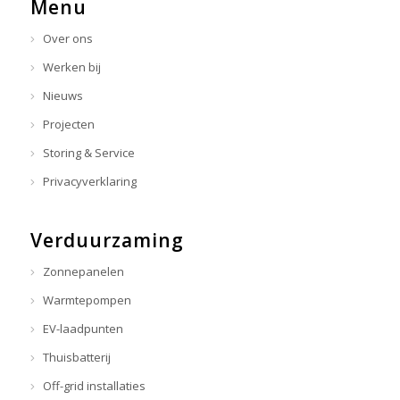
Menu
Over ons
Werken bij
Nieuws
Projecten
Storing & Service
Privacyverklaring
Verduurzaming
Zonnepanelen
Warmtepompen
EV-laadpunten
Thuisbatterij
Off-grid installaties