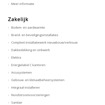
Meer informatie
Zakelijk
Bodem- en aardwarmte
Brand- en beveiligingsinstallaties
Compleet installatiewerk nieuwbouw/verbouw
Dakbedekking en zinkwerk
Elektra
Energielabel C kantoren
Accusystemen
Gebouw- en klimaatbeheersystemen
Integraal installeren
Noodstroomvoorzieningen
Sanitair