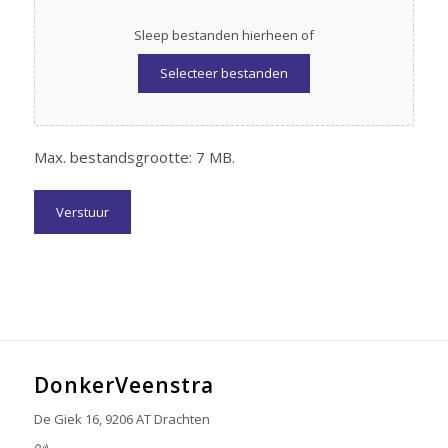
Sleep bestanden hierheen of
Selecteer bestanden
Max. bestandsgrootte: 7 MB.
DonkerVeenstra
De Giek 16, 9206 AT Drachten