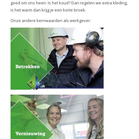
goed om ons heen. Is het koud? Dan regelen we extra kleding,
is het warm dan krijg je een korte broek.
Onze andere kernwaarden als werkgever: