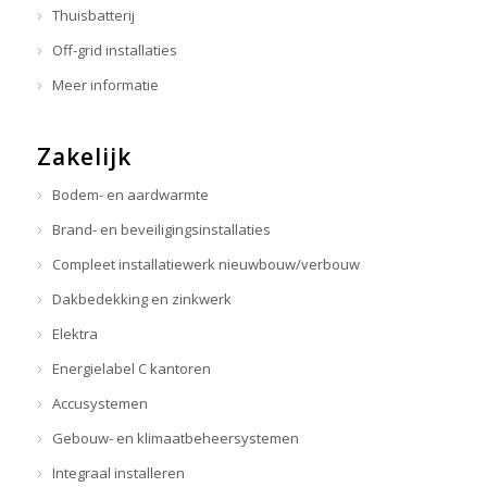
Thuisbatterij
Off-grid installaties
Meer informatie
Zakelijk
Bodem- en aardwarmte
Brand- en beveiligingsinstallaties
Compleet installatiewerk nieuwbouw/verbouw
Dakbedekking en zinkwerk
Elektra
Energielabel C kantoren
Accusystemen
Gebouw- en klimaatbeheersystemen
Integraal installeren