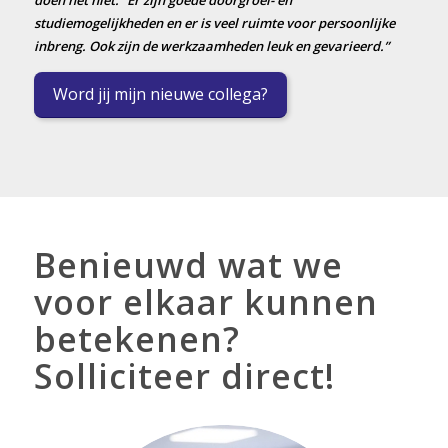
studiemogelijkheden en er is veel ruimte voor persoonlijke
inbreng. Ook zijn de werkzaamheden leuk en gevarieerd.”
Word jij mijn nieuwe collega?
Benieuwd wat we
voor elkaar kunnen
betekenen?
Solliciteer direct!