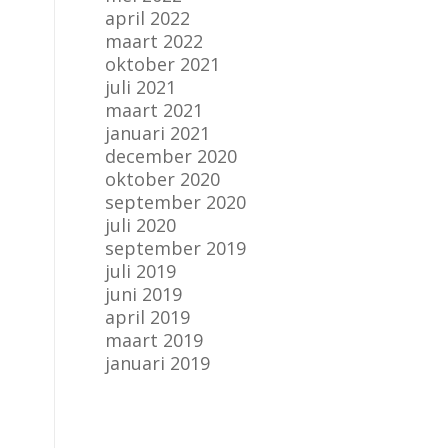
april 2022
maart 2022
oktober 2021
juli 2021
maart 2021
januari 2021
december 2020
oktober 2020
september 2020
juli 2020
september 2019
juli 2019
juni 2019
april 2019
maart 2019
januari 2019