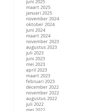
juni 2025
maart 2025
januari 2025
november 2024
oktober 2024
juni 2024
maart 2024
november 2023
augustus 2023
juli 2023
juni 2023
mei 2023
april 2023
maart 2023
februari 2023
december 2022
november 2022
augustus 2022
juli 2022
mei 2022