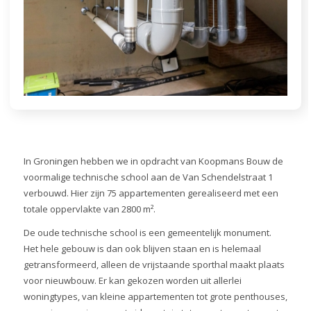
In Groningen hebben we in opdracht van Koopmans Bouw de
voormalige technische school aan de Van Schendelstraat 1
verbouwd. Hier zijn 75 appartementen gerealiseerd met een
totale oppervlakte van 2800 m².
De oude technische school is een gemeentelijk monument.
Het hele gebouw is dan ook blijven staan en is helemaal
getransformeerd, alleen de vrijstaande sporthal maakt plaats
voor nieuwbouw. Er kan gekozen worden uit allerlei
woningtypes, van kleine appartementen tot grote penthouses,