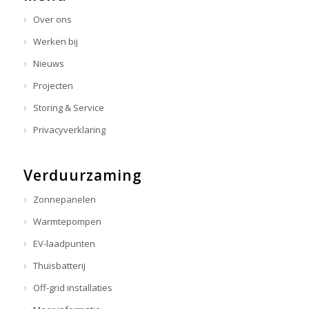
Over ons
Werken bij
Nieuws
Projecten
Storing & Service
Privacyverklaring
Verduurzaming
Zonnepanelen
Warmtepompen
EV-laadpunten
Thuisbatterij
Off-grid installaties