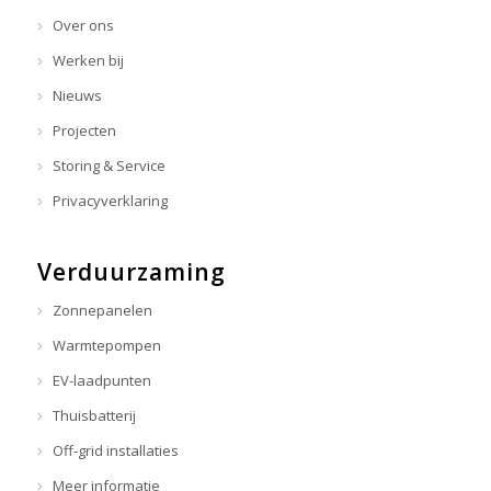
Over ons
Werken bij
Nieuws
Projecten
Storing & Service
Privacyverklaring
Verduurzaming
Zonnepanelen
Warmtepompen
EV-laadpunten
Thuisbatterij
Off-grid installaties
Meer informatie