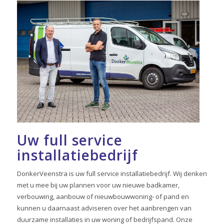
Uw full service
installatiebedrijf
DonkerVeenstra is uw full service installatiebedrijf. Wij denken
met u mee bij uw plannen voor uw nieuwe badkamer,
verbouwing, aanbouw of nieuwbouwwoning- of pand en
kunnen u daarnaast adviseren over het aanbrengen van
duurzame installaties in uw woning of bedrijfspand. Onze