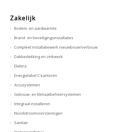
Zakelijk
Bodem- en aardwarmte
Brand- en beveiligingsinstallaties
Compleet installatiewerk nieuwbouw/verbouw
Dakbedekking en zinkwerk
Elektra
Energielabel C kantoren
Accusystemen
Gebouw- en klimaatbeheersystemen
Integraal installeren
Noodstroomvoorzieningen
Sanitair