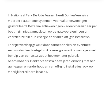
In Nationaal Park De Alde Feanen heeft DonkerVeenstra
meerdere autonome systemen voor vakantiewoningen
geïnstalleerd. Deze vakantiewoningen – alleen bereikbaar per
boot – zijn niet aangesloten op de nutsvoorzieningen en
voorzien zelf in hun energie door onze off-grid installatie.
Energie wordt opgewekt door zonnepanelen en eventueel
een windmolen. Niet-gebruikte energie wordt opgeslagen met
behulp van een accu, zodat het voor later gebruik
beschikbaar is. DonkerVeenstra heeft jaren ervaring met het
aanleggen en onderhouden van off-grid installaties, ook op
moeilijk bereikbare locaties.