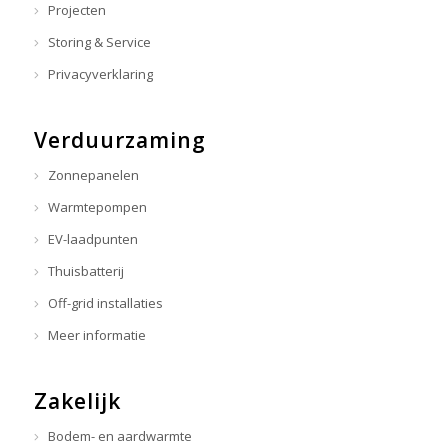
Projecten
Storing & Service
Privacyverklaring
Verduurzaming
Zonnepanelen
Warmtepompen
EV-laadpunten
Thuisbatterij
Off-grid installaties
Meer informatie
Zakelijk
Bodem- en aardwarmte