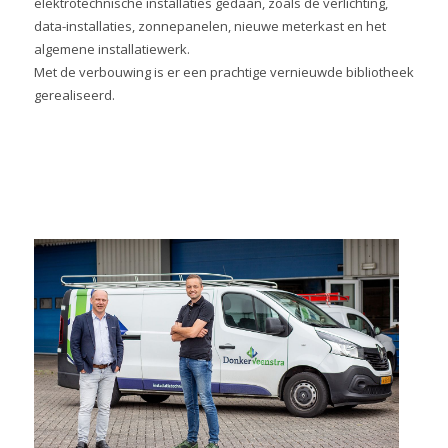
elektrotechnische installaties gedaan, zoals de verlichting,
data-installaties, zonnepanelen, nieuwe meterkast en het
algemene installatiewerk.
Met de verbouwing is er een prachtige vernieuwde bibliotheek
gerealiseerd.