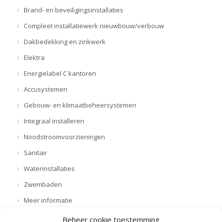
Brand- en beveiligingsinstallaties
Compleet installatiewerk nieuwbouw/verbouw
Dakbedekking en zinkwerk
Elektra
Energielabel C kantoren
Accusystemen
Gebouw- en klimaatbeheersystemen
Integraal installeren
Noodstroomvoorzieningen
Sanitair
Waterinstallaties
Zwembaden
Meer informatie
Beheer cookie toestemming