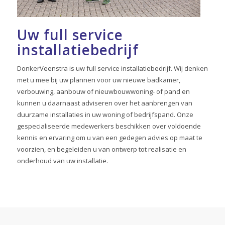
Uw full service
installatiebedrijf
DonkerVeenstra is uw full service installatiebedrijf. Wij denken
met u mee bij uw plannen voor uw nieuwe badkamer,
verbouwing, aanbouw of nieuwbouwwoning- of pand en
kunnen u daarnaast adviseren over het aanbrengen van
duurzame installaties in uw woning of bedrijfspand. Onze
gespecialiseerde medewerkers beschikken over voldoende
kennis en ervaring om u van een gedegen advies op maat te
voorzien, en begeleiden u van ontwerp tot realisatie en
onderhoud van uw installatie.