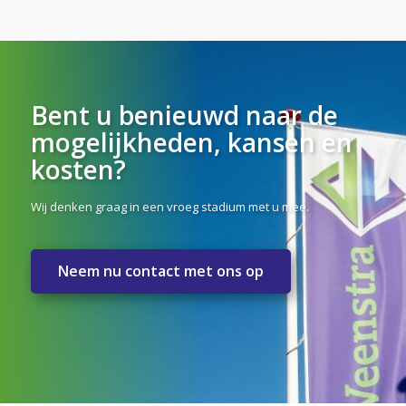
Bent u benieuwd naar de
mogelijkheden, kansen en
kosten?
Wij denken graag in een vroeg stadium met u mee.
Neem nu contact met ons op