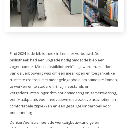
Eind 2024
is de bibliotheek in Lemmer verbouwd. De
bibliotheek had een upgrade nodig omdat de bieb een
zogenaamde “Mienskipsbibliotheek” is geworden. Het doel
van de verbouwing was om een meer open en toegankelijke
ruimte te creëren, met meer gelegenheid om samen te komen,
te werken en te studeren. Er zijn leestafels en
vergaderruimtes ingericht voor ontmoeting en samenwerking,
een Maakplaats voor innovatieve en creatieve activiteiten en
comfortabele zitplekken en een gezellige kinderhoek voor
ontspanning.
DonkerVeenstra heeft de werktuigbouwkundige en