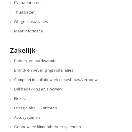
EV-laadpunten
Thuisbatterij
Off-grid installaties
Meer informatie
Zakelijk
Bodem- en aardwarmte
Brand- en beveiligingsinstallaties
Compleet installatiewerk nieuwbouw/verbouw
Dakbedekking en zinkwerk
Elektra
Energielabel C kantoren
Accusystemen
Gebouw- en klimaatbeheersystemen