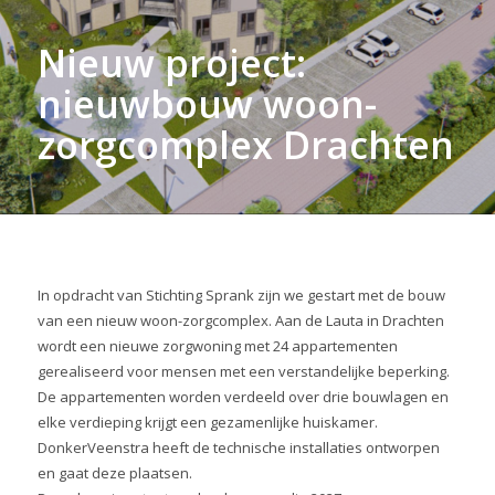
Nieuw project:
nieuwbouw woon-
zorgcomplex Drachten
In opdracht van Stichting Sprank zijn we gestart met de bouw
van een nieuw woon-zorgcomplex. Aan de Lauta in Drachten
wordt een nieuwe zorgwoning met 24 appartementen
gerealiseerd voor mensen met een verstandelijke beperking.
De appartementen worden verdeeld over drie bouwlagen en
elke verdieping krijgt een gezamenlijke huiskamer.
DonkerVeenstra heeft de technische installaties ontworpen
en gaat deze plaatsen.